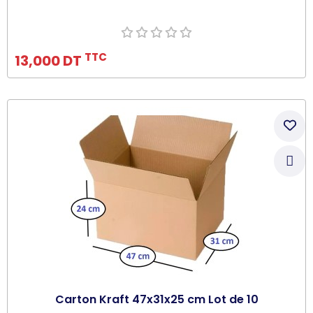
Ajouter au panier
TTC
13,000 DT
Carton Kraft 47x31x25 cm Lot de 10