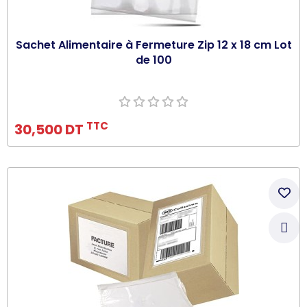
Sachet Alimentaire à Fermeture Zip 12 x 18 cm Lot
de 100
Ajouter au panier
TTC
30,500 DT