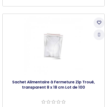
Sachet Alimentaire à Fermeture Zip Troué,
transparent 8 x 18 cm Lot de 100
Ajouter au panier