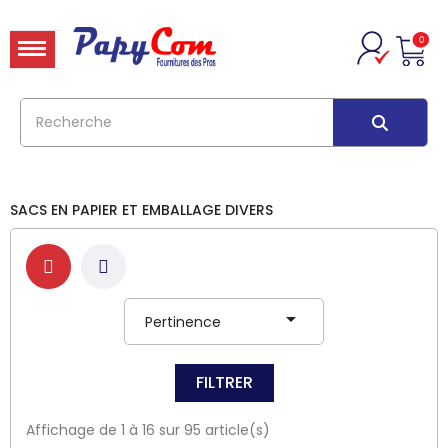
0
SACS EN PAPIER ET EMBALLAGE DIVERS

Pertinence
FILTRER
Affichage de 1 à 16 sur 95 article(s)