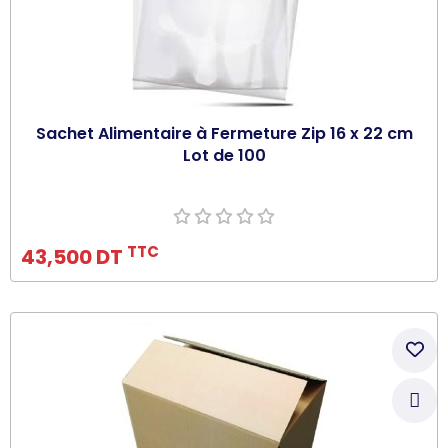
Sachet Alimentaire à Fermeture Zip 16 x 22 cm
Lot de 100
Ajouter au panier
TTC
43,500 DT