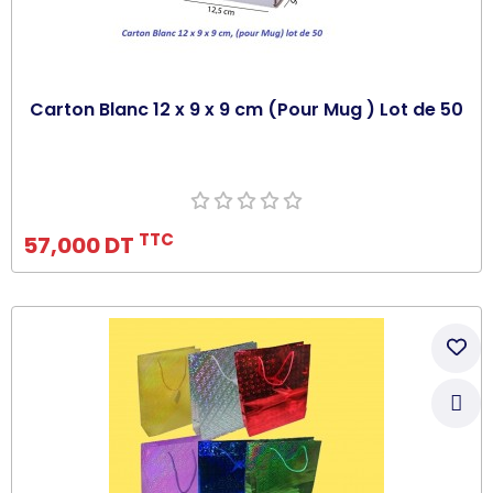
Carton Blanc 12 x 9 x 9 cm (Pour Mug ) Lot de 50
Ajouter au panier
TTC
57,000 DT