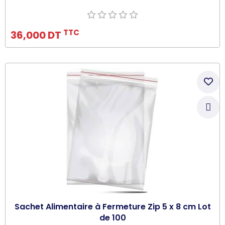
Ajouter au panier
TTC
36,000 DT
Sachet Alimentaire à Fermeture Zip 5 x 8 cm Lot
de 100