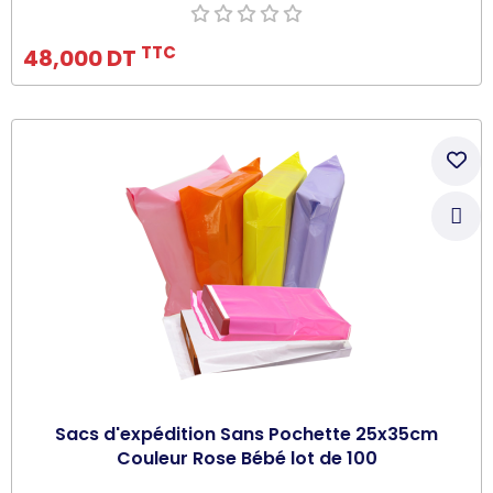
Ajouter au panier
TTC
48,000 DT
Sacs d'expédition Sans Pochette 25x35cm
Couleur Rose Bébé lot de 100