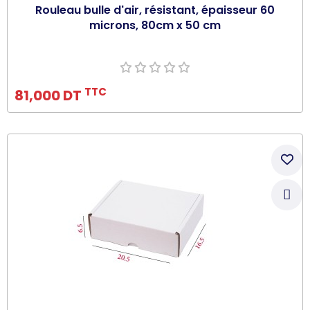
Rouleau bulle d'air, résistant, épaisseur 60
microns, 80cm x 50 cm
Ajouter au panier
TTC
81,000 DT