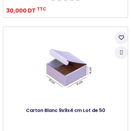
TTC
30,000 DT
Carton Blanc 9x9x4 cm Lot de 50