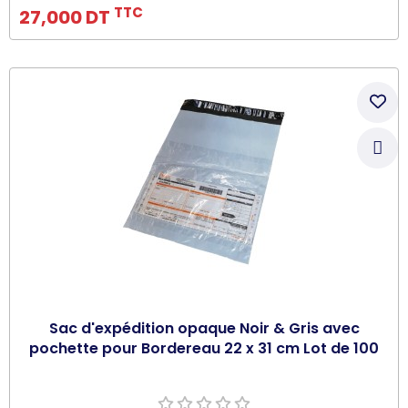
TTC
27,000 DT
Sac d'expédition opaque Noir & Gris avec
pochette pour Bordereau 22 x 31 cm Lot de 100
Ajouter au panier