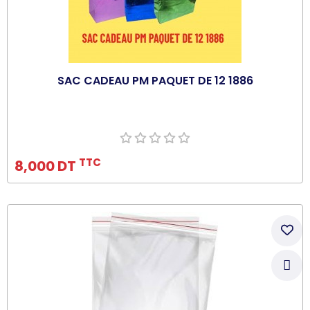
SAC CADEAU PM PAQUET DE 12 1886
Ajouter au panier
TTC
8,000 DT