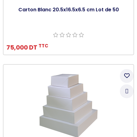
Carton Blanc 20.5x16.5x6.5 cm Lot de 50
Ajouter au panier
TTC
75,000 DT