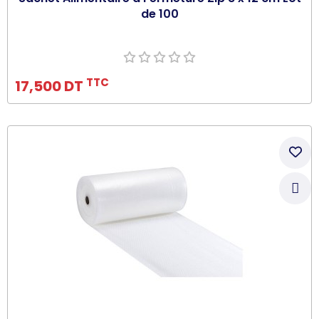
de 100
Ajouter au panier
TTC
17,500 DT