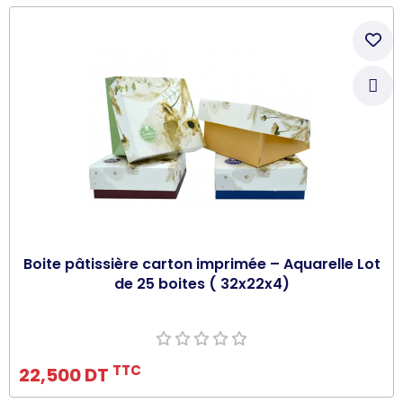
Boite pâtissière carton imprimée – Aquarelle Lot
de 25 boites ( 32x22x4)
Ajouter au panier
TTC
22,500 DT