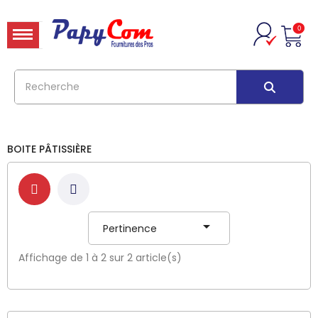
0
BOITE PÂTISSIÈRE

Pertinence
Affichage de 1 à 2 sur 2 article(s)