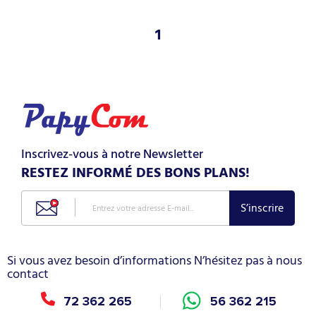
1
Inscrivez-vous à notre Newsletter
RESTEZ INFORMÉ DES BONS PLANS!
Si vous avez besoin d’informations N’hésitez pas à nous
contact
72 362 265
56 362 215