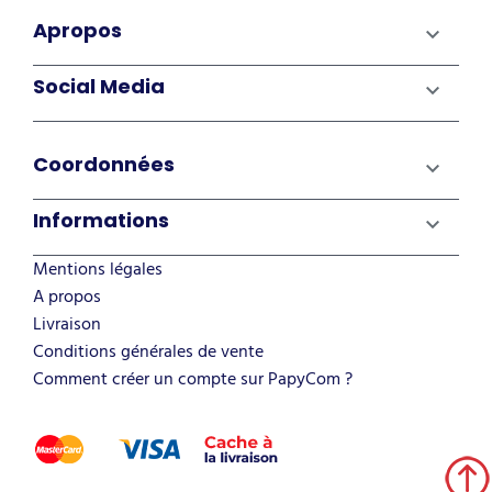
Apropos

Social Media

Coordonnées

Informations

Mentions légales
A propos
Livraison
Conditions générales de vente
Comment créer un compte sur PapyCom ?