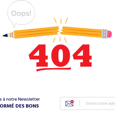
s à notre Newsletter
FORMÉ DES BONS