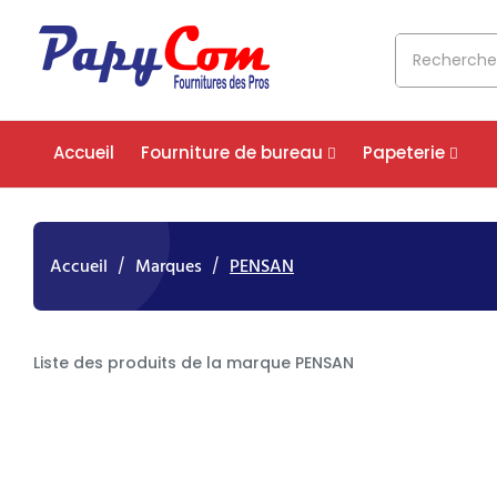
Accueil
Fourniture de bureau
Papeterie
Accueil
Marques
PENSAN
Liste des produits de la marque PENSAN