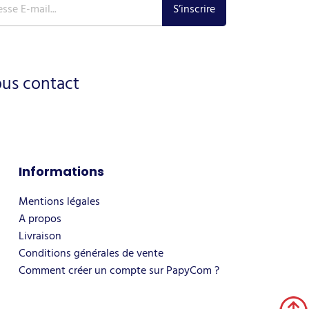
ous contact
Informations
Mentions légales
A propos
Livraison
Conditions générales de vente
Comment créer un compte sur PapyCom ?