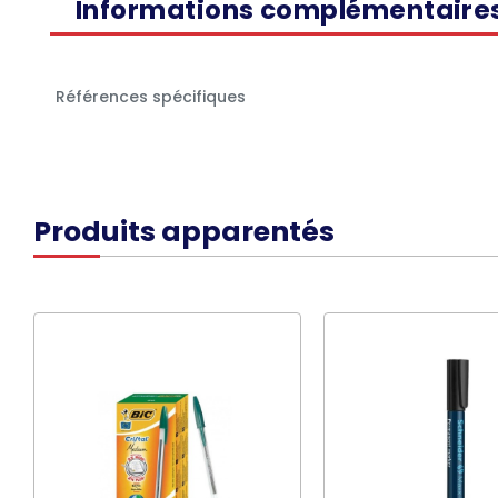
Informations complémentaire
Références spécifiques
Produits apparentés