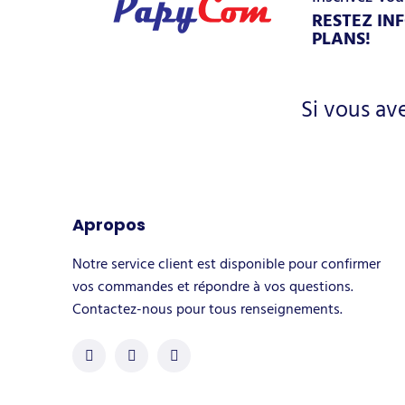
RESTEZ IN
PLANS!
Si vous av
Apropos
Notre service client est disponible pour confirmer
vos commandes et répondre à vos questions.
Contactez-nous pour tous renseignements.