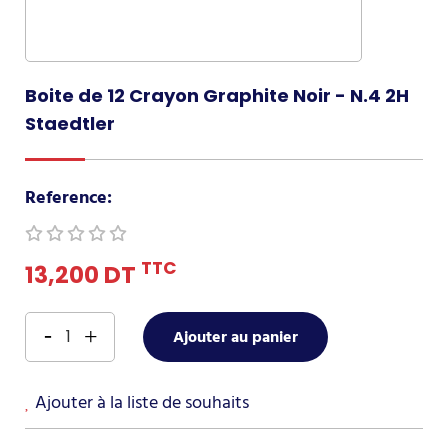
Boite de 12 Crayon Graphite Noir - N.4 2H
Staedtler
Reference:
TTC
13,200 DT
Ajouter au panier
Ajouter à la liste de souhaits