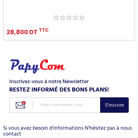
Ajouter au panier
TTC
28,800 DT
Inscrivez-vous à notre Newsletter
RESTEZ INFORMÉ DES BONS PLANS!
Si vous avez besoin d’informations N’hésitez pas à nous
contact