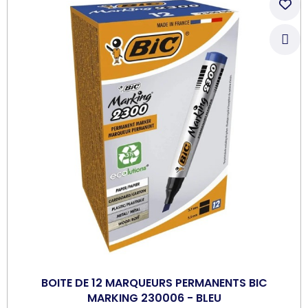
BOITE DE 12 MARQUEURS PERMANENTS BIC
MARKING 230006 - BLEU