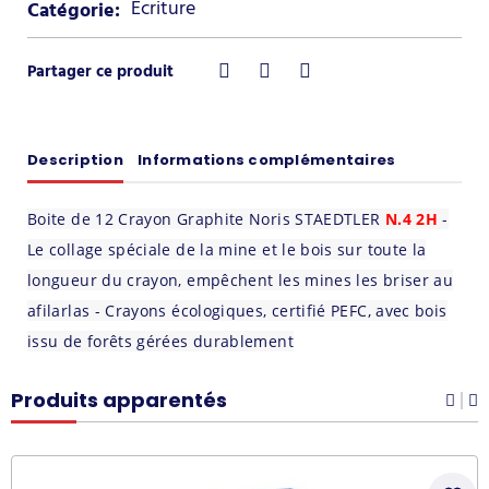
Ecriture
Catégorie:
Description
Informations complémentaires
Boite de 12 Crayon Graphite Noris STAEDTLER
N.4 2H
-
Le collage spéciale de la mine et le bois sur toute la
longueur du crayon, empêchent les mines les briser au
afilarlas - Crayons écologiques, certifié PEFC, avec bois
issu de forêts gérées durablement
Produits apparentés