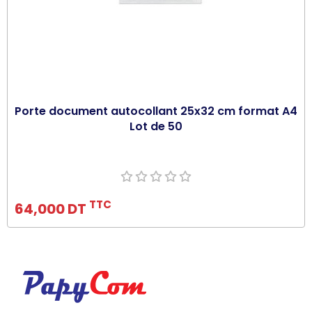
Porte document autocollant 25x32 cm format A4
Lot de 50
Ajouter au panier
TTC
64,000 DT