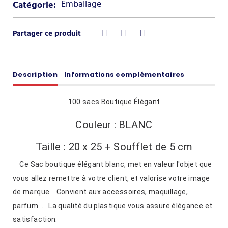
Emballage
Catégorie:
Description
Informations complémentaires
100 sacs Boutique Élégant
Couleur : BLANC
Taille : 20 x 25 + Soufflet de 5 cm
Ce Sac boutique élégant blanc, met en valeur l'objet que
vous allez remettre à votre client, et valorise votre image
de marque. Convient aux accessoires, maquillage,
parfum... La qualité du plastique vous assure élégance et
satisfaction.