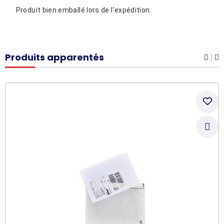
Produit bien emballé lors de l'expédition.
Produits apparentés