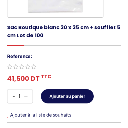
Sac Boutique blanc 30 x 35 cm + soufflet 5
cm Lot de 100
Reference:
TTC
41,500 DT
Ajouter au panier
Ajouter à la liste de souhaits