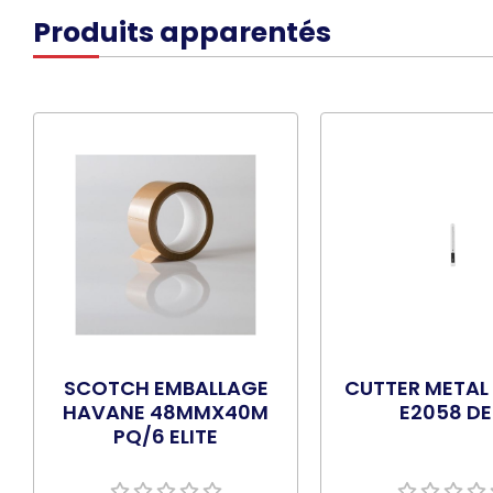
Produits apparentés
SCOTCH EMBALLAGE
CUTTER METAL 
HAVANE 48MMX40M
E2058 DE
PQ/6 ELITE