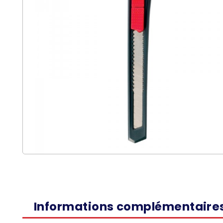
Informations complémentaire