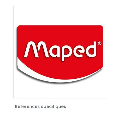
Références spécifiques