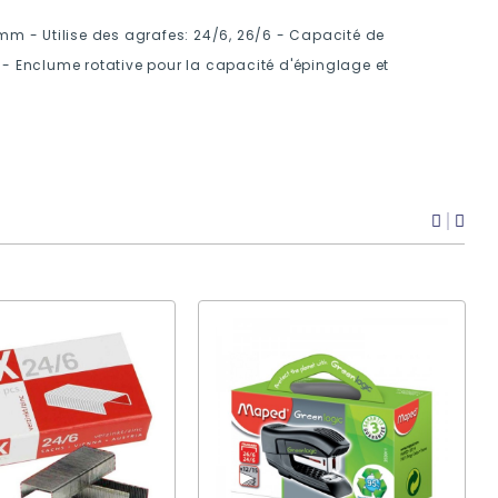
m - Utilise des agrafes: 24/6, 26/6 - Capacité de
- Enclume rotative pour la capacité d'épinglage et