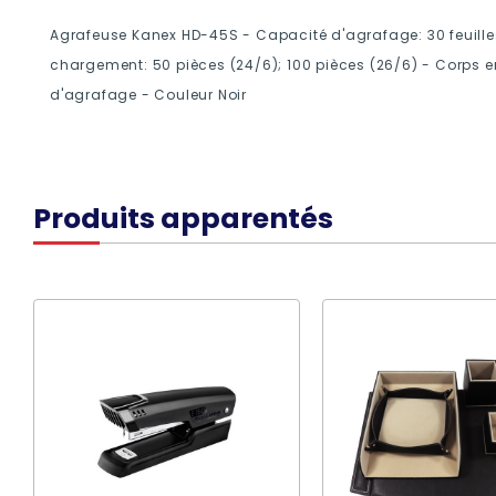
Agrafeuse Kanex HD-45S - Capacité d'agrafage: 30 feuille
chargement: 50 pièces (24/6); 100 pièces (26/6) - Corps 
d'agrafage - Couleur Noir
Produits apparentés