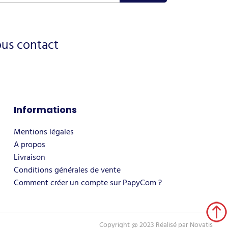
ous contact
Informations
Mentions légales
A propos
Livraison
Conditions générales de vente
Comment créer un compte sur PapyCom ?
Copyright @ 2023 Réalisé par
Novatis