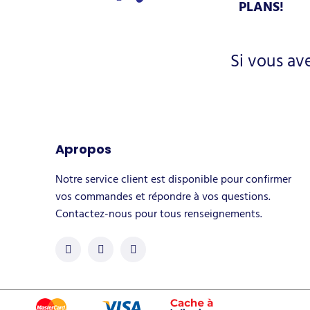
PLANS!
Si vous av
Apropos
Notre service client est disponible pour confirmer
vos commandes et répondre à vos questions.
Contactez-nous pour tous renseignements.