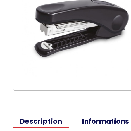
Description
Informations