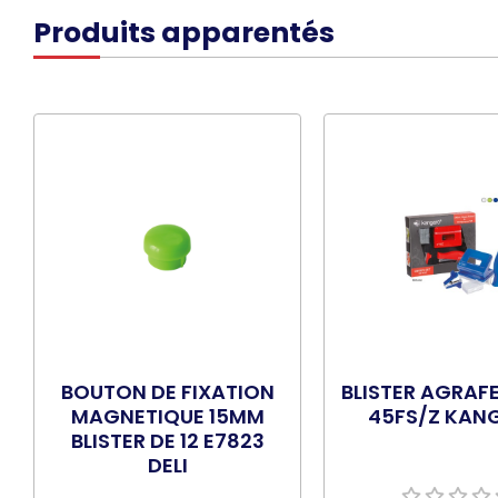
Produits apparentés
BOUTON DE FIXATION
BLISTER AGRAFE
MAGNETIQUE 15MM
45FS/Z KAN
BLISTER DE 12 E7823
DELI