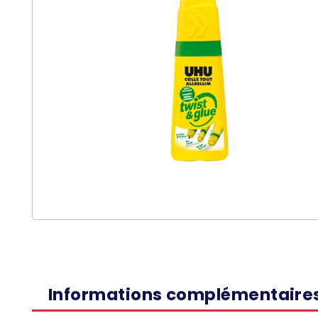
Informations complémentaire