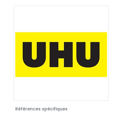
Références spécifiques