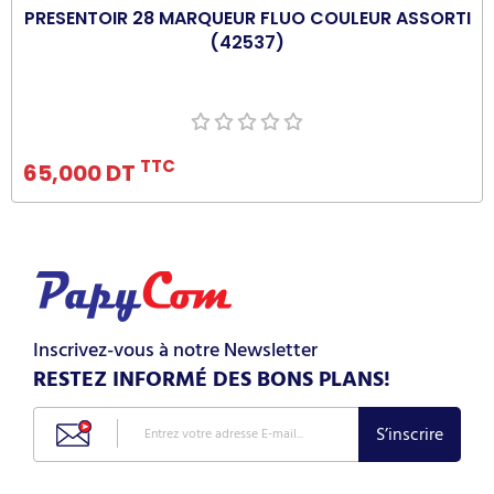
PRESENTOIR 28 MARQUEUR FLUO COULEUR ASSORTI
(42537)
Ajouter au panier
TTC
65,000 DT
Inscrivez-vous à notre Newsletter
RESTEZ INFORMÉ DES BONS PLANS!