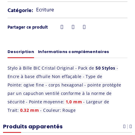
Ecriture
Catégorie:
Description
Informations complémentaires
Stylo à Bille BIC Cristal Original - Pack de
50 Stylos
-
Encre à base d’huile Non effaçable - Type de
Pointe: ogive fine - corps hexagonal - pointe protégée
par un capuchon ventilé conforme à la norme de
sécurité - Pointe moyenne:
1,0 mm
- Largeur de
Trait:
0.32
mm
- Couleur: Rouge
Produits apparentés