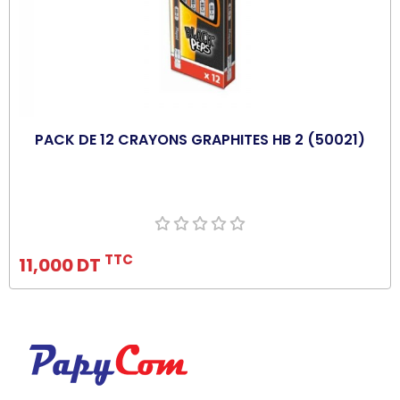
PACK DE 12 CRAYONS GRAPHITES HB 2 (50021)
Ajouter au panier
TTC
11,000 DT