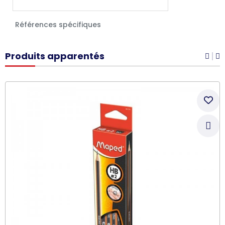
Références spécifiques
Produits apparentés