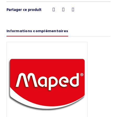
Informations complémentaires