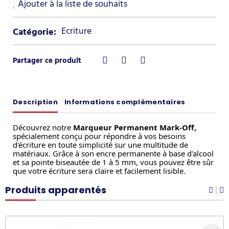
Ajouter à la liste de souhaits
Ecriture
Catégorie:
Description
Informations complémentaires
Découvrez notre
Marqueur Permanent Mark-Off,
spécialement conçu pour répondre à vos besoins
d'écriture en toute simplicité sur une multitude de
matériaux. Grâce à son encre permanente à base d'alcool
et sa pointe biseautée de 1 à 5 mm, vous pouvez être sûr
que votre écriture sera claire et facilement lisible.
Produits apparentés