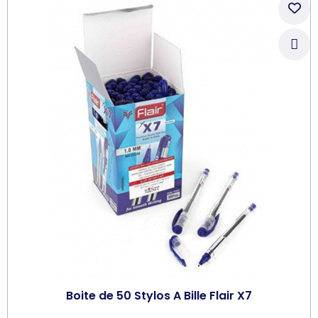
Boite de 50 Stylos A Bille Flair X7