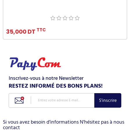
Ajouter au panier
TTC
35,000 DT
Inscrivez-vous à notre Newsletter
RESTEZ INFORMÉ DES BONS PLANS!
Si vous avez besoin d’informations N’hésitez pas à nous
contact