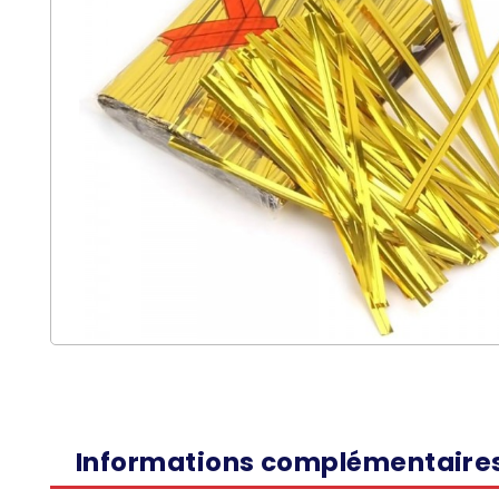
Informations complémentaire