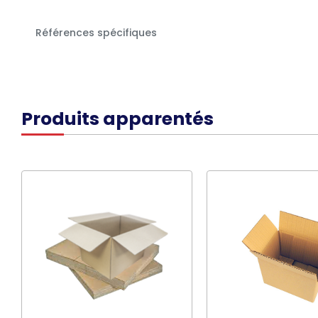
Références spécifiques
Produits apparentés