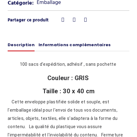
Emballage
Catégorie:
Description
Informations complémentaires
100 sacs d'expédition, adhésif , sans pochette
Couleur : GRIS
Taille : 30 x 40 cm
Cette enveloppe plastifiée solide et souple, est
l'emballage idéal pour l'envoi de tous vos documents,
articles, objets, textiles, elle s'adaptera à la forme du
contenu. La qualité du plastique vous assure
l'imperméabilité et l'inviolabilité du contenu. Fermeture