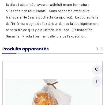
facile et sécurisée, avec un adhésif mono fermeture
puissant, non réutilisable. Sans pochette extérieure
transparente ( sans pochette Kangourou). La couleur Gris
de l'intérieur et gris de l'extérieur du sac laisse légérement
apparaitre ce qu'il y a à l'intérieur du sac. Satisfaction
Garantie. Produit bien emballé lors de l'expédition.
Produits apparentés