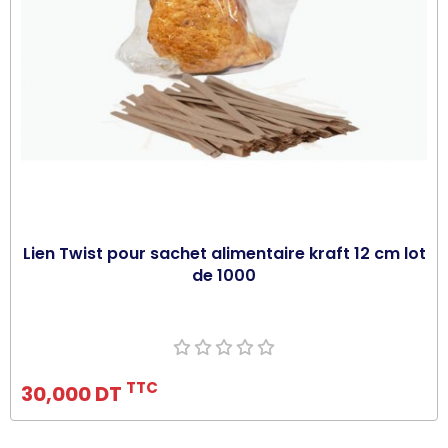
Lien Twist pour sachet alimentaire kraft 12 cm lot
de 1000
Ajouter au panier
TTC
30,000 DT