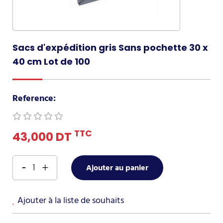
Sacs d'expédition gris Sans pochette 30 x
40 cm Lot de 100
Reference:
TTC
43,000 DT
Ajouter au panier
Ajouter à la liste de souhaits