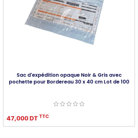
Sac d'expédition opaque Noir & Gris avec
pochette pour Bordereau 30 x 40 cm Lot de 100
Ajouter au panier
TTC
47,000 DT