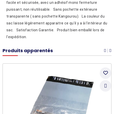
facile et sécurisée, avec un adhésif mono fermeture
puissant, non réutilisable. Sans pochette extérieure
transparente ( sans pochette Kangourou). La couleur du
sac laisse légérement apparaitre ce qu'il y a à l'intérieur du
sac. Satisfaction Garantie. Produit bien emballé lors de
l'expédition.
Produits apparentés