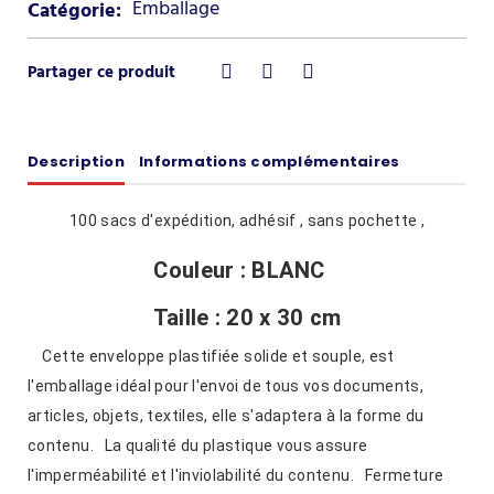
Emballage
Catégorie:
Description
Informations complémentaires
100 sacs d'expédition, adhésif , sans pochette ,
Couleur : BLANC
Taille : 20 x 30 cm
Cette enveloppe plastifiée solide et souple, est
l'emballage idéal pour l'envoi de tous vos documents,
articles, objets, textiles, elle s'adaptera à la forme du
contenu. La qualité du plastique vous assure
l'imperméabilité et l'inviolabilité du contenu. Fermeture