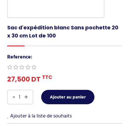
Sac d'expédition blanc Sans pochette 20
x 30 cm Lot de 100
Reference:
TTC
27,500 DT
Ajouter au panier
Ajouter à la liste de souhaits