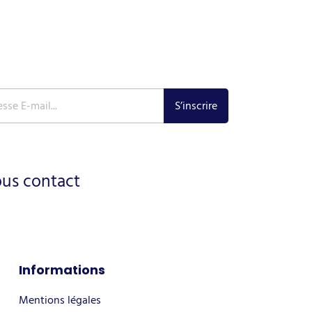
ous contact
Informations
Mentions légales