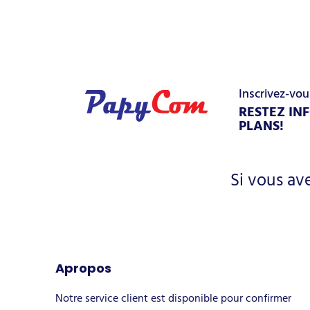
Inscrivez-vou
RESTEZ IN
PLANS!
Si vous av
Apropos
Notre service client est disponible pour confirmer