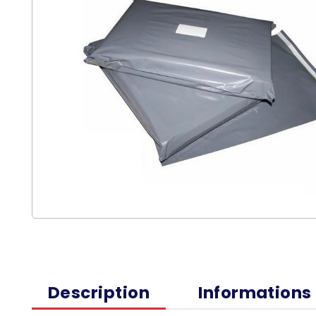
Description
Informations